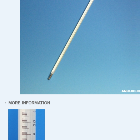
・ MORE INFORMATION