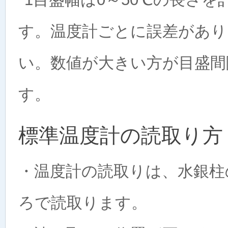
す。温度計ごとに誤差があり
い。数値が大きい方が目盛間
す。
標準温度計の読取り方
・温度計の読取りは、水銀柱
ろで読取ります。