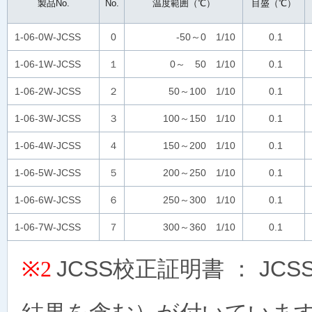
製品No.
No.
温度範囲（℃）
目盛（℃）
1-06-0W-JCSS
0
-50～0 1/10
0.1
1-06-1W-JCSS
１
0～ 50 1/10
0.1
1-06-2W-JCSS
２
50～100 1/10
0.1
1-06-3W-JCSS
３
100～150 1/10
0.1
1-06-4W-JCSS
４
150～200 1/10
0.1
1-06-5W-JCSS
５
200～250 1/10
0.1
1-06-6W-JCSS
６
250～300 1/10
0.1
1-06-7W-JCSS
７
300～360 1/10
0.1
JCSS校正証明書 ： J
※2