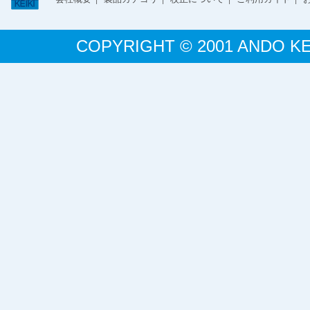
COPYRIGHT © 2001 ANDO KE