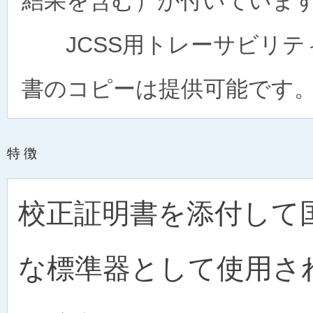
結果を含む）が付いていま
JCSS用トレーサビリテ
書のコピーは提供可能です
特徴
校正証明書を添付して
な標準器として使用さ