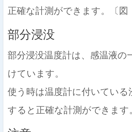
正確な計測ができます。〔図
部分浸没
部分浸没温度計は、感温液の
けています。
使う時は温度計に付いている
すると正確な計測ができます