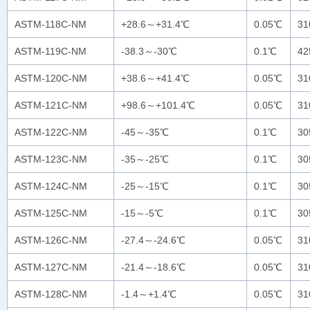
ASTM-118C-NM
+28.6～+31.4℃
0.05℃
3
ASTM-119C-NM
-38.3～-30℃
0.1℃
4
ASTM-120C-NM
+38.6～+41.4℃
0.05℃
3
ASTM-121C-NM
+98.6～+101.4℃
0.05℃
3
ASTM-122C-NM
-45～-35℃
0.1℃
30
ASTM-123C-NM
-35～-25℃
0.1℃
30
ASTM-124C-NM
-25～-15℃
0.1℃
30
ASTM-125C-NM
-15～-5℃
0.1℃
30
ASTM-126C-NM
-27.4～-24.6℃
0.05℃
3
ASTM-127C-NM
-21.4～-18.6℃
0.05℃
3
ASTM-128C-NM
-1.4～+1.4℃
0.05℃
3