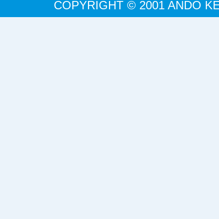
COPYRIGHT © 2001 ANDO KE