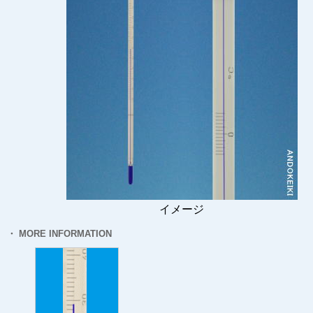
イメージ
・ MORE INFORMATION