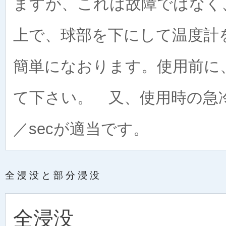
ますが、これは故障ではなく
上で、球部を下にして温度計
簡単になおります。使用前に
て下さい。 又、使用時の急
／secが適当です。
全浸没と部分浸没
全浸没