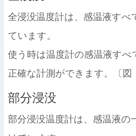
全浸没温度計は、感温液すべ
ています。
使う時は温度計の感温液すべ
正確な計測ができます。〔図
部分浸没
部分浸没温度計は、感温液の