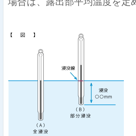
場合は、露出部平均温度を定