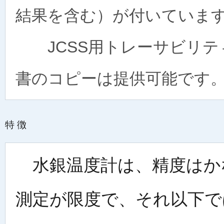
結果を含む）が付いていま
JCSS用トレーサビリテ
書のコピーは提供可能です
特徴
水銀温度計は、精度はかな
測定が限度で、それ以下で