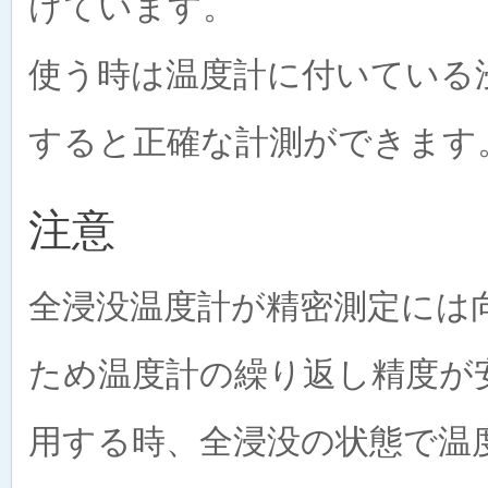
けています。
使う時は温度計に付いている
すると正確な計測ができます
注意
全浸没温度計が精密測定には
ため温度計の繰り返し精度が
用する時、全浸没の状態で温