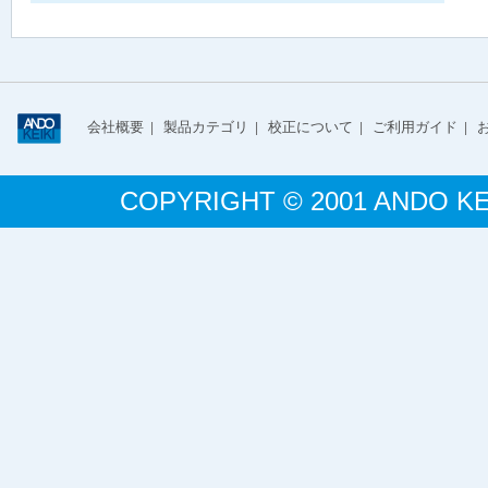
会社概要
製品カテゴリ
校正について
ご利用ガイド
|
|
|
|
COPYRIGHT © 2001 ANDO KE