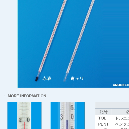
・ MORE INFORMATION
記号
TOL
トルエ
PENT
ペンタ