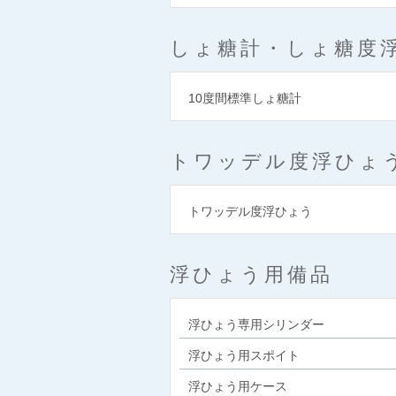
しょ糖計・しょ糖度
10度間標準しょ糖計
トワッデル度浮ひょ
トワッデル度浮ひょう
浮ひょう用備品
浮ひょう専用シリンダー
浮ひょう用スポイト
浮ひょう用ケース