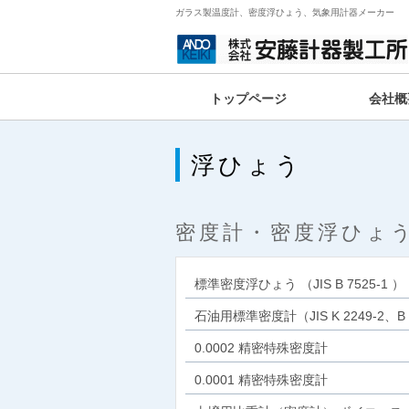
ガラス製温度計、密度浮ひょう、気象用計器メーカー
トップページ
会社概
浮ひょう
密度計・密度浮ひょ
標準密度浮ひょう （JIS B 7525-1 ）
石油用標準密度計（JIS K 2249-2、B 
0.0002 精密特殊密度計
0.0001 精密特殊密度計