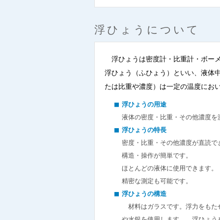
浮ひょうについて
浮ひょうは密度計・比重計・ボーメ
浮ひょう（ふひょう）といい、液体
たは比重や濃度）は一定の温度にお
浮ひょうの用途
液体の密度・比重・その他濃度を
浮ひょうの特長
密度・比重・その他濃度が直読で
構造・操作が簡単です。
ほとんどの液体に使用できます。
精密な測定も可能です。
浮ひょうの構造
材料はガラスです。浮力をもたせ
や水銀を使用します。 浮ひょう