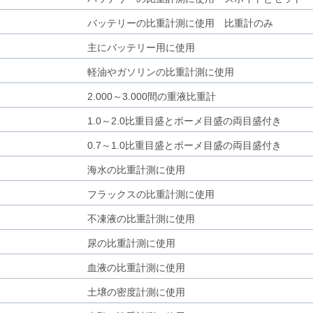
バッテリーの比重計測に使用 比重計のみ
主にバッテリー用に使用
軽油やガソリンの比重計測に使用
2.000～3.000間の重液比重計
1.0～2.0比重目盛とボーメ目盛の両目盛付き
0.7～1.0比重目盛とボーメ目盛の両目盛付き
海水の比重計測に使用
フラックスの比重計測に使用
不凍液の比重計測に使用
尿の比重計測に使用
血液の比重計測に使用
土壌の密度計測に使用