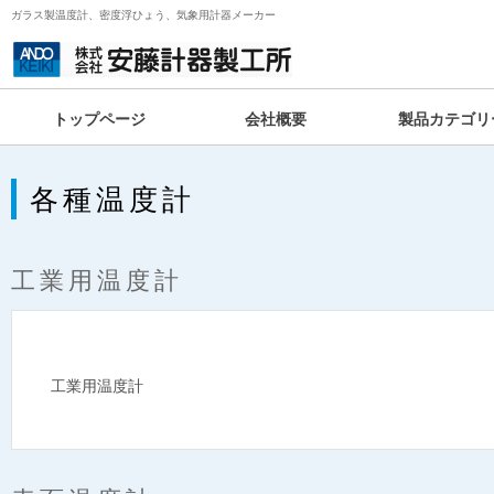
ガラス製温度計、密度浮ひょう、気象用計器メーカー
トップページ
会社概要
製品カテゴリ
各種温度計
工業用温度計
工業用温度計