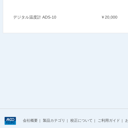
デジタル温度計 ADS-10
￥20,000
会社概要
製品カテゴリ
校正について
ご利用ガイド
|
|
|
|