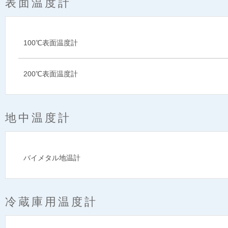
表面温度計
100℃表面温度計
200℃表面温度計
地中温度計
バイメタル地温計
冷蔵庫用温度計