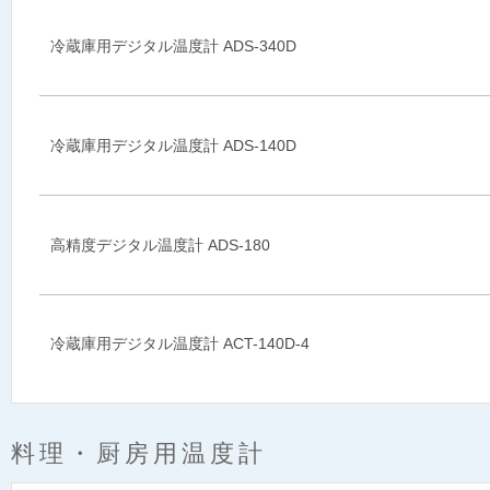
冷蔵庫用デジタル温度計 ADS-340D
冷蔵庫用デジタル温度計 ADS-140D
高精度デジタル温度計 ADS-180
冷蔵庫用デジタル温度計 ACT-140D-4
料理・厨房用温度計