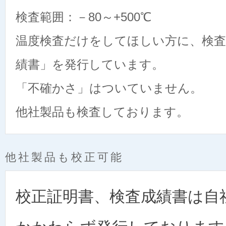
検査範囲：－80～+500℃
温度検査だけをしてほしい方に、検査
績書」を発行しています。
「不確かさ」はついていません。
他社製品も検査しております。
他社製品も校正可能
校正証明書、検査成績書は自