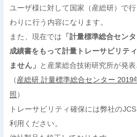
ユーザ様に対して国家（産総研）で行
わりに行う内容になります。
また、現在では
「計量標準総合センタ
成績書をもって計量トレーサビリテ
ません」
と産業総合技術研究所が発表
（
産総研 計量標準総合センター 2019
照
）
トレーサビリティ確保には弊社のJC
利用ください。