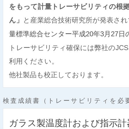
をもって計量トレーサビリティの根
ん」
と産業総合技術研究所が発表され
量標準総合センター平成20年3月27
トレーサビリティ確保には弊社のJC
利用ください。
他社製品も校正しております。
検査成績書（トレーサビリティを必
ガラス製温度計および指示計