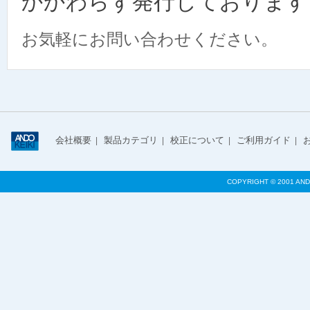
かかわらず発行しております
お気軽にお問い合わせください。
会社概要
製品カテゴリ
校正について
ご利用ガイド
|
|
|
|
COPYRIGHT © 2001 AND