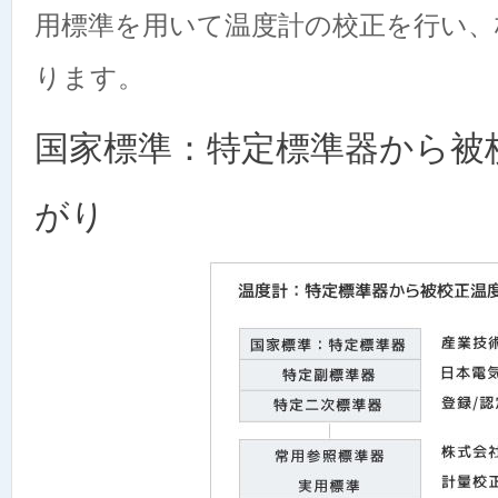
用標準を用いて温度計の校正を行い、
ります。
国家標準：特定標準器から被
がり